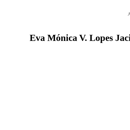
Eva Mónica V. Lopes Jac