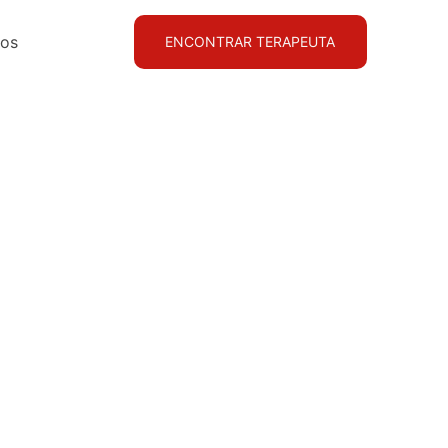
dos
ENCONTRAR TERAPEUTA