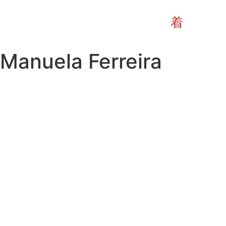
Manuela Ferreira