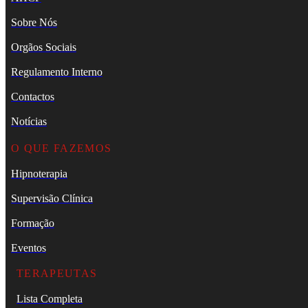
Sobre Nós
Orgãos Sociais
Regulamento Interno
Contactos
Notícias
O QUE FAZEMOS
Hipnoterapia
Supervisão Clínica
Formação
Eventos
TERAPEUTAS
Lista Completa