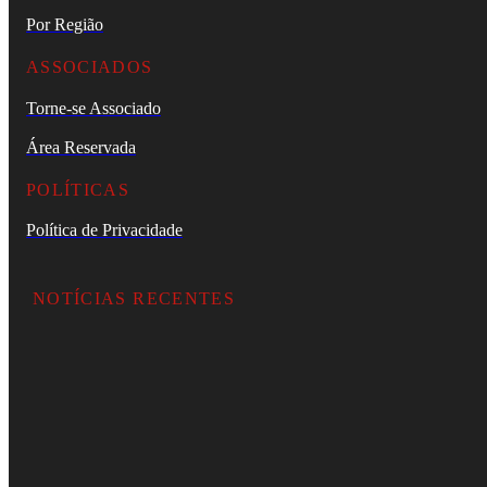
Por Região
ASSOCIADOS
Torne-se Associado
Área Reservada
POLÍTICAS
Política de Privacidade
NOTÍCIAS RECENTES