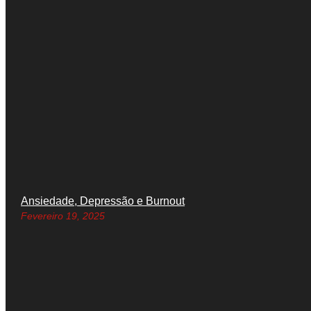
Ansiedade, Depressão e Burnout
Fevereiro 19, 2025