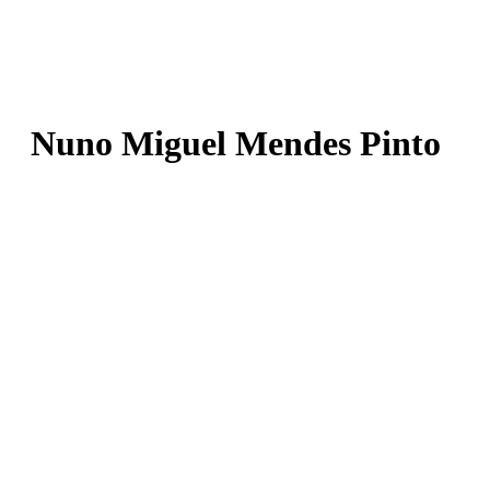
Nuno Miguel Mendes Pinto