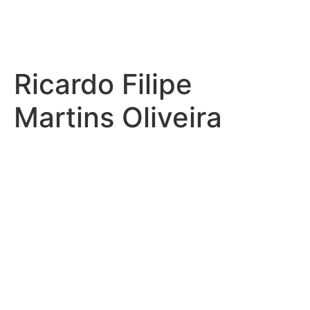
Ricardo Filipe
Martins Oliveira