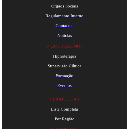
Orgãos Sociais
Regulamento Interno
Contactos
Notícias
O QUE FAZEMOS
Hipnoterapia
Supervisão Clínica
Formação
Eventos
TERAPEUTAS
Lista Completa
Por Região