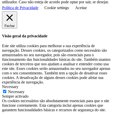
utilizador. Caso não esteja de acordo pode optar por sair, se desejar.
Política de Privacidade
Cookie settings
Aceitar
Fechar
Visão geral da privacidade
Este site utiliza cookies para melhorar a sua experiência de
navegação. Desses cookies, os categorizados como necessário são
armazenados no seu navegador, pois são essenciais para o
funcionamento das funcionalidades básicas do site. Também usamos
cookies de terceiros que nos ajudam a analisar e entender como usa
este site. Esses cookies serão armazenados no seu navegador apenas
com o seu consentimento. Também tem a opção de desativar esses
cookies. A desativação de alguns desses cookies pode afetar sua
experiência de navegação.
Necessary
Necessary
Sempre activado
Os cookies necessários são absolutamente essenciais para que o site
funcione corretamente. Esta categoria inclui apenas cookies que
garantem funcionalidades básicas e recursos de segurança do site.