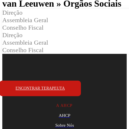
van Leeuwen » Orgãos Sociais
Direção
Assembleia Geral
Conselho Fiscal
Direção
Assembleia Geral
Conselho Fiscal
ENCONTRAR TERAPEUTA
A AHCP
AHCP
Sobre Nós