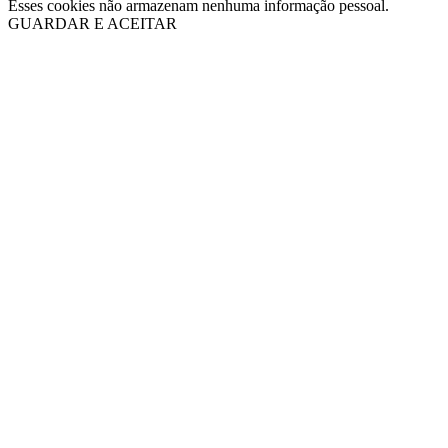
Esses cookies não armazenam nenhuma informação pessoal.
GUARDAR E ACEITAR