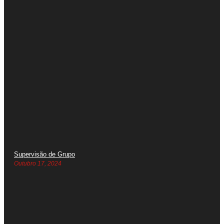
Supervisão de Grupo
Outubro 17, 2024