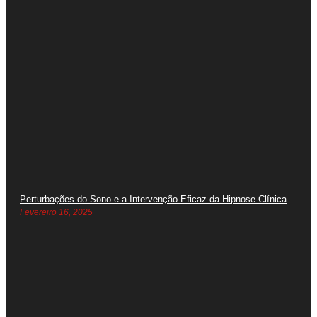
Perturbações do Sono e a Intervenção Eficaz da Hipnose Clínica
Fevereiro 16, 2025