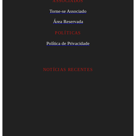
ASSOCIADOS
Torne-se Associado
Área Reservada
POLÍTICAS
Política de Privacidade
NOTÍCIAS RECENTES