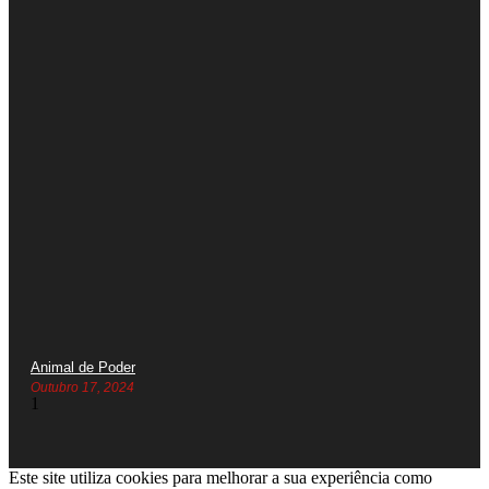
Animal de Poder
Outubro 17, 2024
Este site utiliza cookies para melhorar a sua experiência como