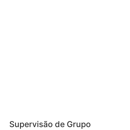
Supervisão de Grupo