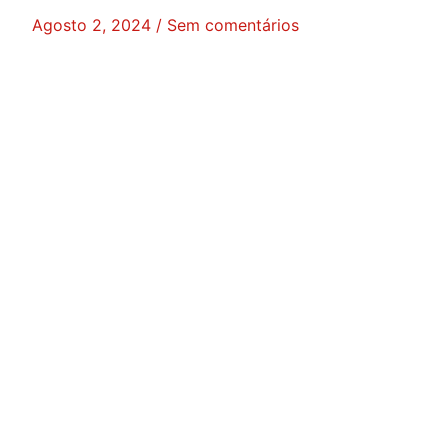
Agosto 2, 2024
Sem comentários