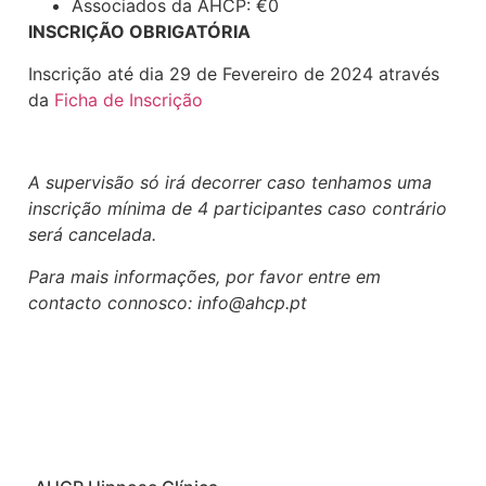
Associados da AHCP: €0
INSCRIÇÃO OBRIGATÓRIA
Inscrição até dia 29 de Fevereiro de 2024 através
da
Ficha de Inscrição
A supervisão só irá decorrer caso tenhamos uma
inscrição mínima de 4 participantes caso contrário
será cancelada.
Para mais informações, por favor entre em
contacto connosco: info@ahcp.pt