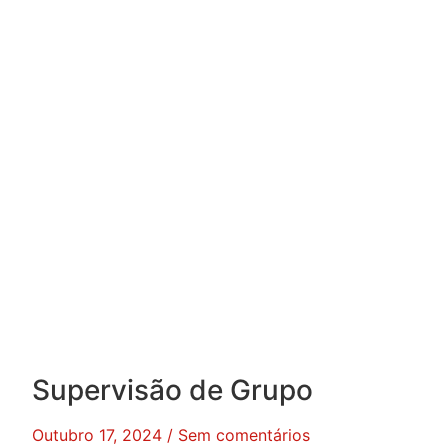
Supervisão de Grupo
Outubro 17, 2024
Sem comentários