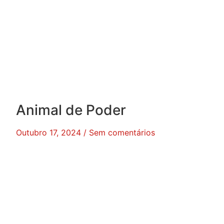
Animal de Poder
Outubro 17, 2024
Sem comentários