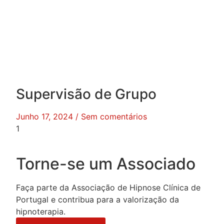
Supervisão de Grupo
Junho 17, 2024
Sem comentários
Torne-se um Associado
Faça parte da Associação de Hipnose Clínica de
Portugal e contribua para a valorização da
hipnoterapia.