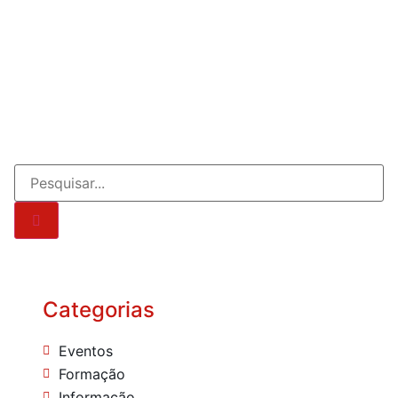
Categorias
Eventos
Formação
Informação