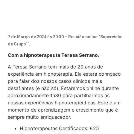
7 de Março de 2024 às 20:30 – Reunião online “Supervisão
de Grupo´´.
Com a hipnoterapeuta Teresa Serrano.
A Teresa Serrano tem mais de 20 anos de
experiência em hipnoterapia. Ela estará connosco
para falar dos nossos casos clínicos mais
desafiantes (e não só). Estaremos online durante
aproximadamente 1h30 para partilharmos as
nossas experiências hipnoterapêuticas. Este é um
momento de aprendizagem e crescimento que é
sempre muito enriquecedor.
Hipnoterapeutas Certificados: €25