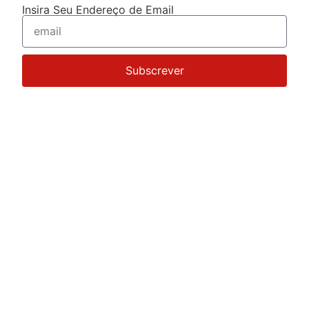
Insira Seu Endereço de Email
Subscrever