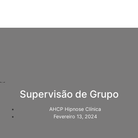
Supervisão de Grupo
AHCP Hipnose Clínica
Fevereiro 13, 2024