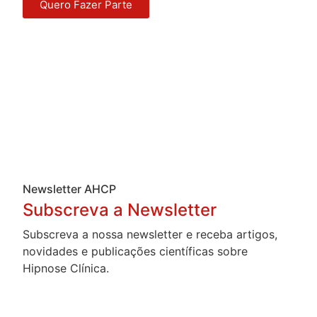
Quero Fazer Parte
Newsletter AHCP
Subscreva a Newsletter
Subscreva a nossa newsletter e receba artigos,
novidades e publicações científicas sobre
Hipnose Clínica.