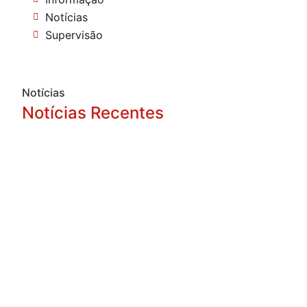
Notícias
Supervisão
Notícias
Notícias Recentes