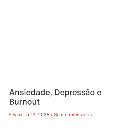
Ansiedade, Depressão e
Burnout
Fevereiro 19, 2025
Sem comentários