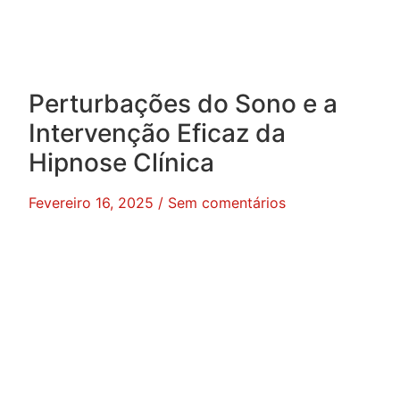
Perturbações do Sono e a
Intervenção Eficaz da
Hipnose Clínica
Fevereiro 16, 2025
Sem comentários