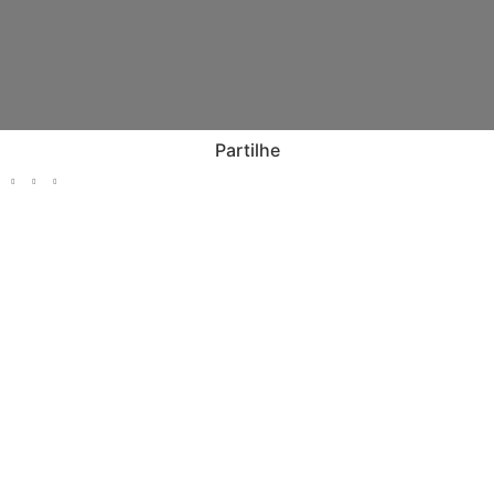
Partilhe