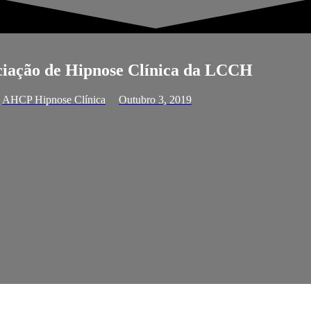
ciação de Hipnose Clínica da LCCH
AHCP Hipnose Clínica
Outubro 3, 2019