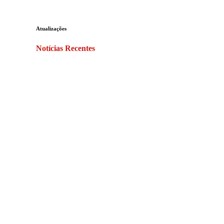
Atualizações
Notícias Recentes