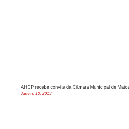
AHCP recebe convite da Câmara Municipal de Mato
Janeiro 10, 2013