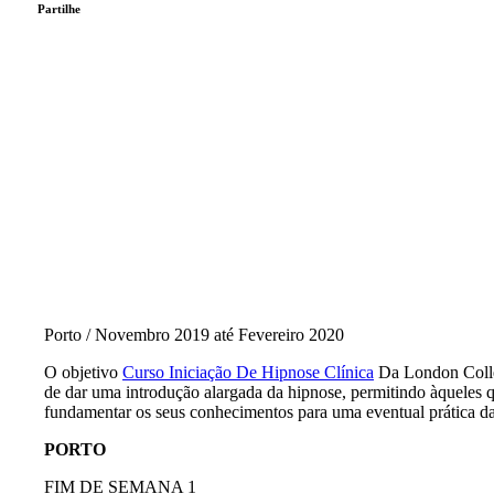
Partilhe
Porto / Novembro 2019 até Fevereiro 2020
O objetivo
Curso Iniciação De Hipnose Clínica
Da London Colle
de dar uma introdução alargada da hipnose, permitindo àqueles 
fundamentar os seus conhecimentos para uma eventual prática da
PORTO
FIM DE SEMANA 1