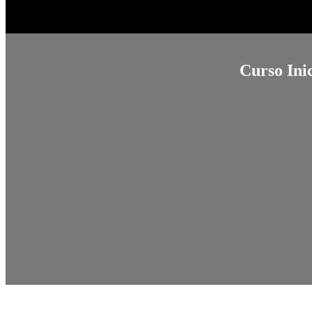
Curso Ini