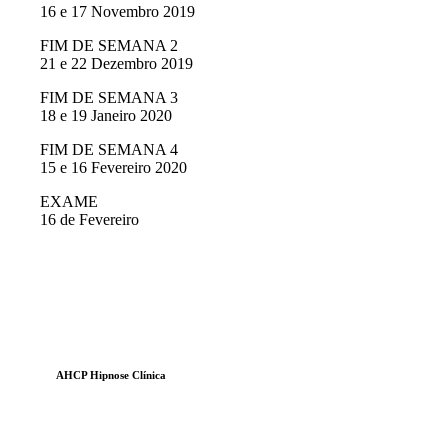
16 e 17 Novembro 2019
FIM DE SEMANA 2
21 e 22 Dezembro 2019
FIM DE SEMANA 3
18 e 19 Janeiro 2020
FIM DE SEMANA 4
15 e 16 Fevereiro 2020
EXAME
16 de Fevereiro
AHCP Hipnose Clínica