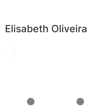
Elisabeth Oliveira