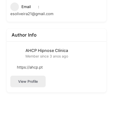
Email
esoliveira21@gmail.com
Author Info
AHCP Hipnose Clínica
Member since 3 anos ago
https://ahcp.pt
View Profile