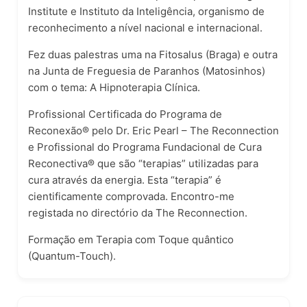
Institute e Instituto da Inteligência, organismo de
reconhecimento a nível nacional e internacional.
Fez duas palestras uma na Fitosalus (Braga) e outra
na Junta de Freguesia de Paranhos (Matosinhos)
com o tema: A Hipnoterapia Clínica.
Profissional Certificada do Programa de
Reconexão® pelo Dr. Eric Pearl – The Reconnection
e Profissional do Programa Fundacional de Cura
Reconectiva® que são “terapias” utilizadas para
cura através da energia. Esta “terapia” é
cientificamente comprovada. Encontro-me
registada no directório da The Reconnection.
Formação em Terapia com Toque quântico
(Quantum-Touch).