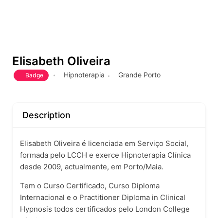
Elisabeth Oliveira
Hipnoterapia
Grande Porto
Badge
Description
Elisabeth Oliveira é licenciada em Serviço Social,
formada pelo LCCH e exerce Hipnoterapia Clínica
desde 2009, actualmente, em Porto/Maia.
Tem o Curso Certificado, Curso Diploma
Internacional e o Practitioner Diploma in Clinical
Hypnosis todos certificados pelo London College