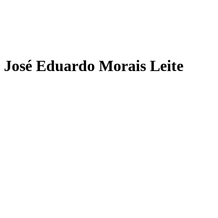
José Eduardo Morais Leite