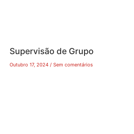
Supervisão de Grupo
Outubro 17, 2024
Sem comentários