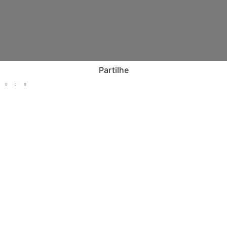
Partilhe