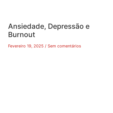
Ansiedade, Depressão e
Burnout
Fevereiro 19, 2025
Sem comentários