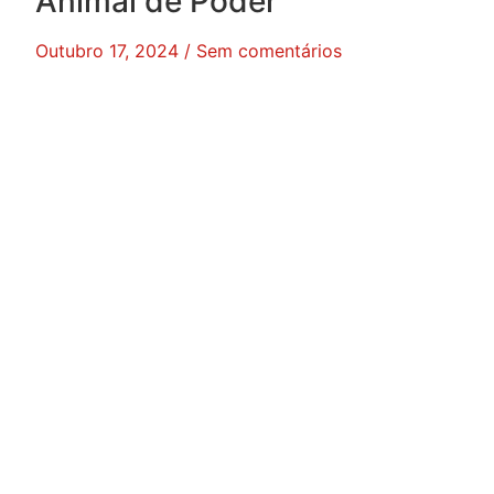
Animal de Poder
Outubro 17, 2024
Sem comentários