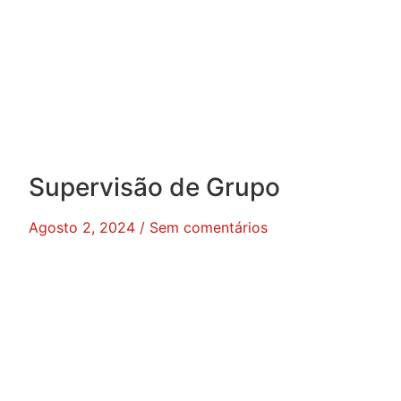
Supervisão de Grupo
Agosto 2, 2024
Sem comentários