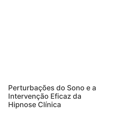
Perturbações do Sono e a
Intervenção Eficaz da
Hipnose Clínica