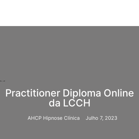
Practitioner Diploma Online
da LCCH
AHCP Hipnose Clínica
Julho 7, 2023