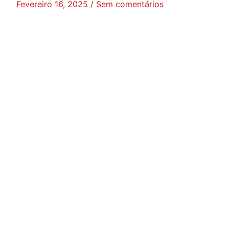
Fevereiro 16, 2025
Sem comentários