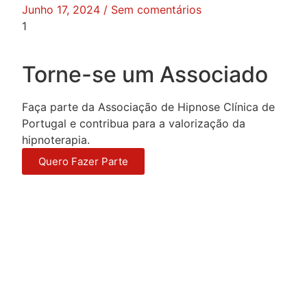
Junho 17, 2024
Sem comentários
Torne-se um Associado
Faça parte da Associação de Hipnose Clínica de
Portugal e contribua para a valorização da
hipnoterapia.
Quero Fazer Parte