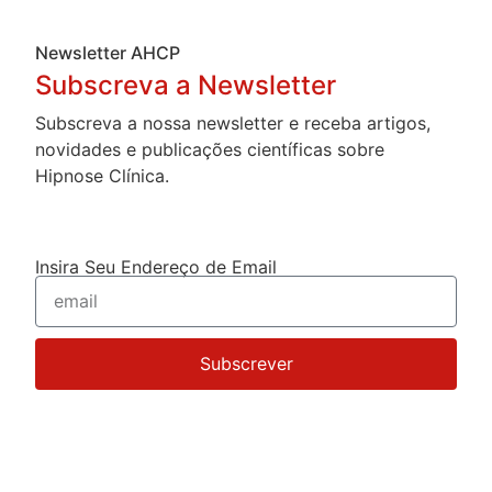
Newsletter AHCP
Subscreva a Newsletter
Subscreva a nossa newsletter e receba artigos,
novidades e publicações científicas sobre
Hipnose Clínica.
Insira Seu Endereço de Email
Subscrever