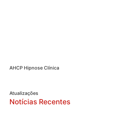
AHCP Hipnose Clínica
Atualizações
Notícias Recentes