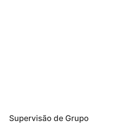
Supervisão de Grupo