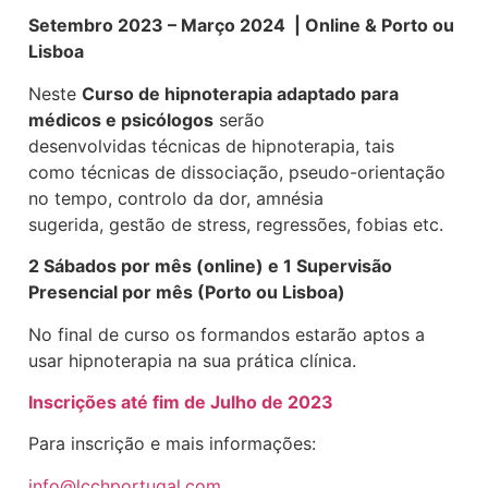
Setembro 2023 – Março 2024 | Online & Porto ou
Lisboa
Neste
Curso de hipnoterapia adaptado para
médicos e psicólogos
serão
desenvolvidas técnicas de hipnoterapia, tais
como técnicas de dissociação, pseudo-orientação
no tempo, controlo da dor, amnésia
sugerida, gestão de stress, regressões, fobias etc.
2 Sábados por mês (online) e 1 Supervisão
Presencial por mês (Porto ou Lisboa)
No final de curso os formandos estarão aptos a
usar hipnoterapia na sua prática clínica.
Inscrições até fim de Julho de 2023
Para inscrição e mais informações:
info@lcchportugal.com