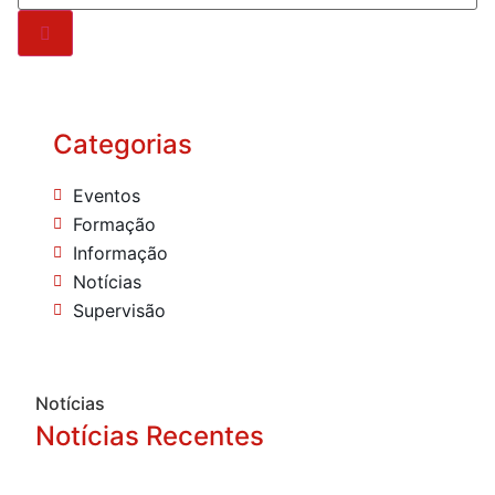
Categorias
Eventos
Formação
Informação
Notícias
Supervisão
Notícias
Notícias Recentes